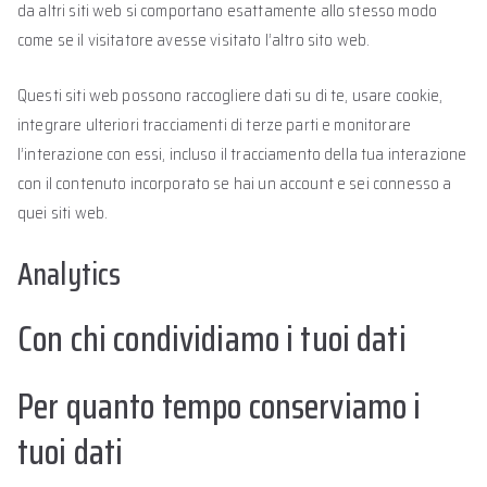
da altri siti web si comportano esattamente allo stesso modo
come se il visitatore avesse visitato l’altro sito web.
Questi siti web possono raccogliere dati su di te, usare cookie,
integrare ulteriori tracciamenti di terze parti e monitorare
l’interazione con essi, incluso il tracciamento della tua interazione
con il contenuto incorporato se hai un account e sei connesso a
quei siti web.
Analytics
Con chi condividiamo i tuoi dati
Per quanto tempo conserviamo i
tuoi dati