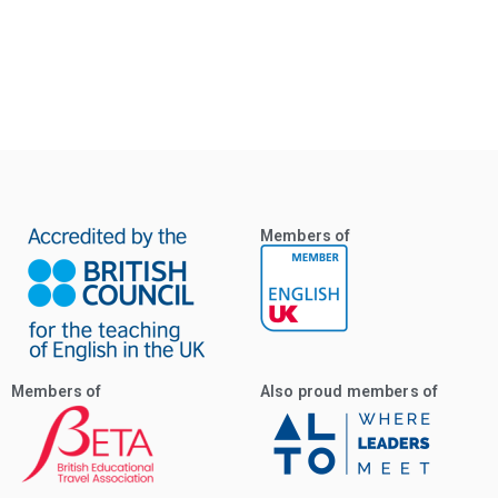
Members of
Members of
Also proud members of