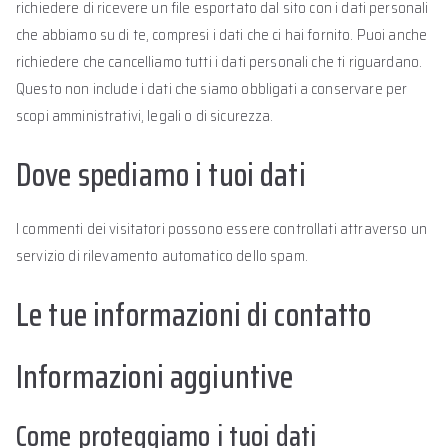
richiedere di ricevere un file esportato dal sito con i dati personali
che abbiamo su di te, compresi i dati che ci hai fornito. Puoi anche
richiedere che cancelliamo tutti i dati personali che ti riguardano.
Questo non include i dati che siamo obbligati a conservare per
scopi amministrativi, legali o di sicurezza.
Dove spediamo i tuoi dati
I commenti dei visitatori possono essere controllati attraverso un
servizio di rilevamento automatico dello spam.
Le tue informazioni di contatto
Informazioni aggiuntive
Come proteggiamo i tuoi dati