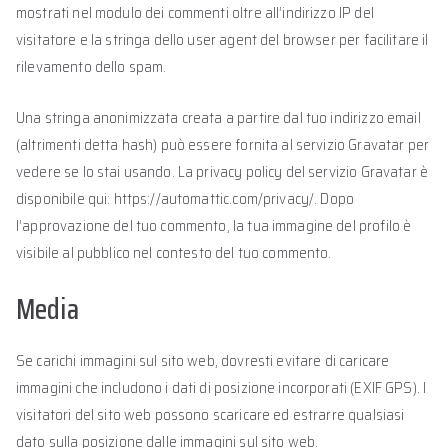
mostrati nel modulo dei commenti oltre all’indirizzo IP del
visitatore e la stringa dello user agent del browser per facilitare il
rilevamento dello spam.
Una stringa anonimizzata creata a partire dal tuo indirizzo email
(altrimenti detta hash) può essere fornita al servizio Gravatar per
vedere se lo stai usando. La privacy policy del servizio Gravatar è
disponibile qui: https://automattic.com/privacy/. Dopo
l’approvazione del tuo commento, la tua immagine del profilo è
visibile al pubblico nel contesto del tuo commento.
Media
Se carichi immagini sul sito web, dovresti evitare di caricare
immagini che includono i dati di posizione incorporati (EXIF GPS). I
visitatori del sito web possono scaricare ed estrarre qualsiasi
dato sulla posizione dalle immagini sul sito web.