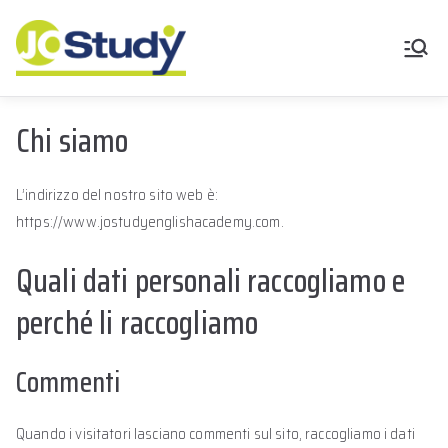
JoStudy English
Academy
Chi siamo
L’indirizzo del nostro sito web è:
https://www.jostudyenglishacademy.com.
Quali dati personali raccogliamo e
perché li raccogliamo
Commenti
Quando i visitatori lasciano commenti sul sito, raccogliamo i dati