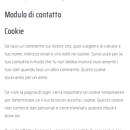
Modulo di contatto
Cookie
Se lasci un commento sul nostro sito, puoi scegliere di salvare il
tuo nome, indirizzo email e sito web nei cookie. Sono usati per la
tua comodità in modo che tu non debba inserire nuovamente i
tuoi dati quando lasci un altro commento. Questi cookie
dureranno per un anno.
Se visiti la pagina di login, verrà impostato un cookie temporaneo
per determinare se il tuo browser accetta i cookie. Questo cookie
non contiene dati personali e viene eliminato quando chiudi il
browser.