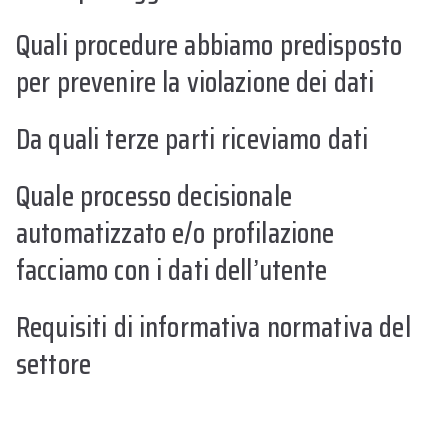
Quali procedure abbiamo predisposto
per prevenire la violazione dei dati
Da quali terze parti riceviamo dati
Quale processo decisionale
automatizzato e/o profilazione
facciamo con i dati dell’utente
Requisiti di informativa normativa del
settore