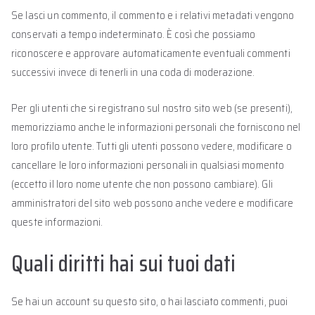
Se lasci un commento, il commento e i relativi metadati vengono
conservati a tempo indeterminato. È così che possiamo
riconoscere e approvare automaticamente eventuali commenti
successivi invece di tenerli in una coda di moderazione.
Per gli utenti che si registrano sul nostro sito web (se presenti),
memorizziamo anche le informazioni personali che forniscono nel
loro profilo utente. Tutti gli utenti possono vedere, modificare o
cancellare le loro informazioni personali in qualsiasi momento
(eccetto il loro nome utente che non possono cambiare). Gli
amministratori del sito web possono anche vedere e modificare
queste informazioni.
Quali diritti hai sui tuoi dati
Se hai un account su questo sito, o hai lasciato commenti, puoi